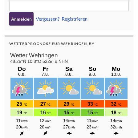
Vergessen?
Registrieren
WETTERPROGNOSE FÜR WEHRINGEN, BY