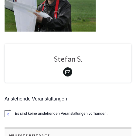
Stefan S.
Anstehende Veranstaltungen
Es sind keine anstehenden Veranstaltungen vorhanden.
Hinweis
NEUESTE BEITRÄGE