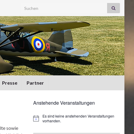
Search for:
Presse
Partner
Anstehende Veranstaltungen
Es sind keine anstehenden Veranstaltungen
Hinweis
vorhanden.
lte sowie