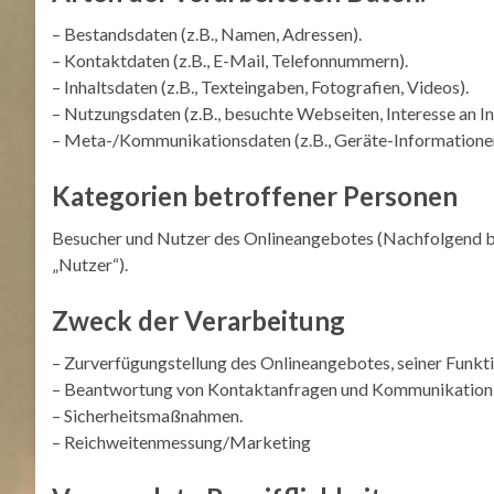
– Bestandsdaten (z.B., Namen, Adressen).
– Kontaktdaten (z.B., E-Mail, Telefonnummern).
– Inhaltsdaten (z.B., Texteingaben, Fotografien, Videos).
– Nutzungsdaten (z.B., besuchte Webseiten, Interesse an Inh
– Meta-/Kommunikationsdaten (z.B., Geräte-Informationen
Kategorien betroffener Personen
Besucher und Nutzer des Onlineangebotes (Nachfolgend b
„Nutzer“).
Zweck der Verarbeitung
– Zurverfügungstellung des Onlineangebotes, seiner Funkti
– Beantwortung von Kontaktanfragen und Kommunikation 
– Sicherheitsmaßnahmen.
– Reichweitenmessung/Marketing