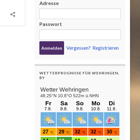
Adresse
Passwort
Vergessen?
Registrieren
WETTERPROGNOSE FÜR WEHRINGEN,
BY