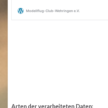
Arten der verarbeiteten Daten: