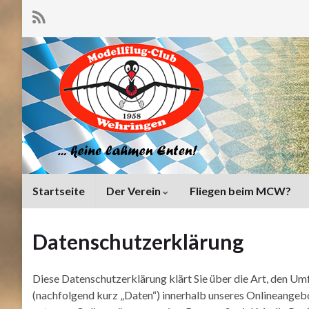
Startseite
Der Verein
Fliegen beim MCW?
Datenschutzerklärung
Diese Datenschutzerklärung klärt Sie über die Art, den 
(nachfolgend kurz „Daten“) innerhalb unseres Onlineangeb