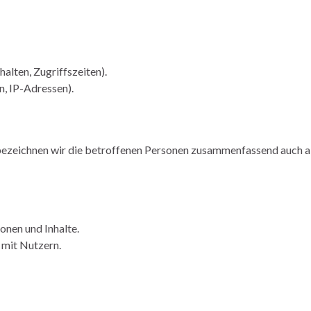
alten, Zugriffszeiten).
, IP-Adressen).
ezeichnen wir die betroffenen Personen zusammenfassend auch a
onen und Inhalte.
mit Nutzern.