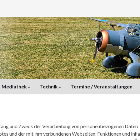
Mediathek
Technik
Termine / Veranstaltungen
Umfang und Zweck der Verarbeitung von personenbezogenen Daten
otes und der mit ihm verbundenen Webseiten, Funktionen und Inha