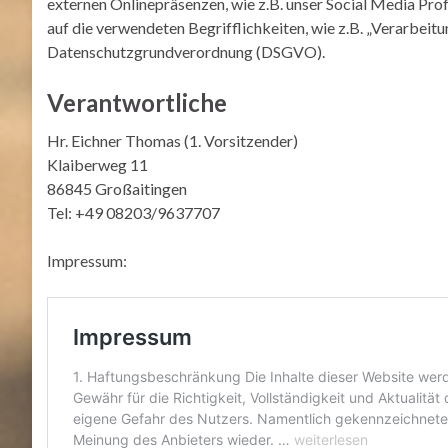
externen Onlinepräsenzen, wie z.B. unser Social Media Pro
auf die verwendeten Begrifflichkeiten, wie z.B. „Verarbeitu
Datenschutzgrundverordnung (DSGVO).
Verantwortliche
Hr. Eichner Thomas (1. Vorsitzender)
Klaiberweg 11
86845 Großaitingen
Tel: +49 08203/9637707
Impressum: