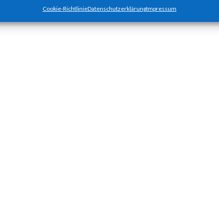
Cookie-Richtlinie
Datenschutzerklärung
Impressum