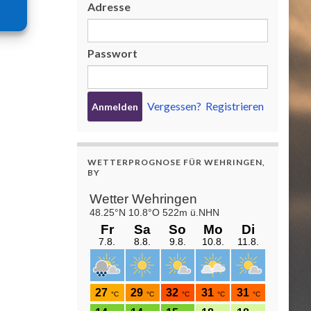
Adresse
Passwort
Vergessen?
Registrieren
WETTERPROGNOSE FÜR WEHRINGEN,
BY