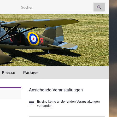
Search for:
Presse
Partner
Anstehende Veranstaltungen
Es sind keine anstehenden Veranstaltungen
Hinweis
vorhanden.