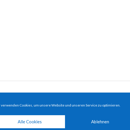
 verwenden Cookies, um unsere Website und unseren Service zu optimieren.
Alle Cookies
Ablehnen