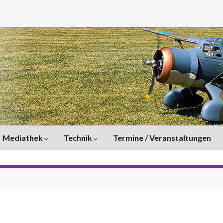
Mediathek
Technik
Termine / Veranstaltungen