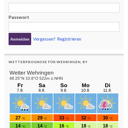
Passwort
Vergessen?
Registrieren
WETTERPROGNOSE FÜR WEHRINGEN, BY