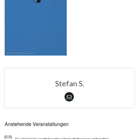
Stefan S.
Anstehende Veranstaltungen
Es sind keine anstehenden Veranstaltungen vorhanden.