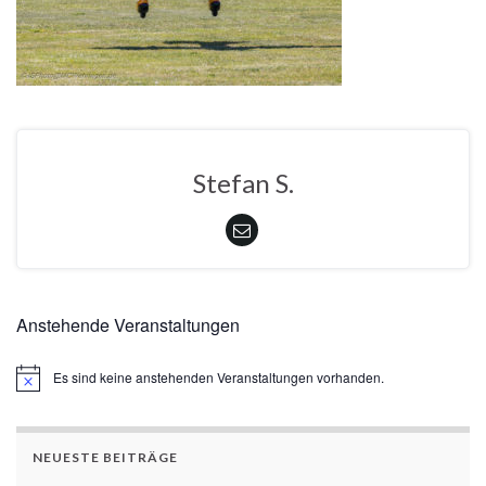
Stefan S.
Anstehende Veranstaltungen
Es sind keine anstehenden Veranstaltungen vorhanden.
Hinweis
NEUESTE BEITRÄGE