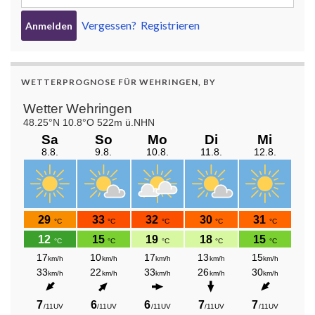
Vergessen?
Registrieren
WETTERPROGNOSE FÜR WEHRINGEN, BY