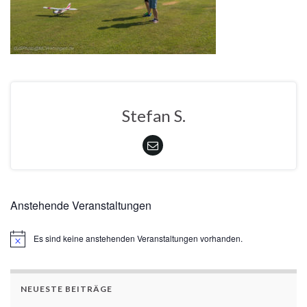
Stefan S.
Anstehende Veranstaltungen
Es sind keine anstehenden Veranstaltungen vorhanden.
Hinweis
NEUESTE BEITRÄGE