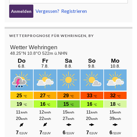
Vergessen?
Registrieren
WETTERPROGNOSE FÜR WEHRINGEN, BY