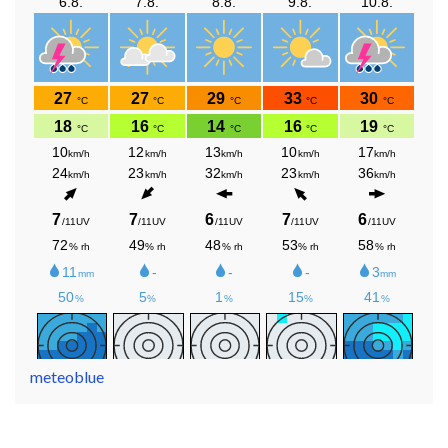
meteoblue