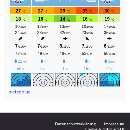
meteoblue
Datenschutzerklärung
Impressum
Cookie-Richtlinie (EU)