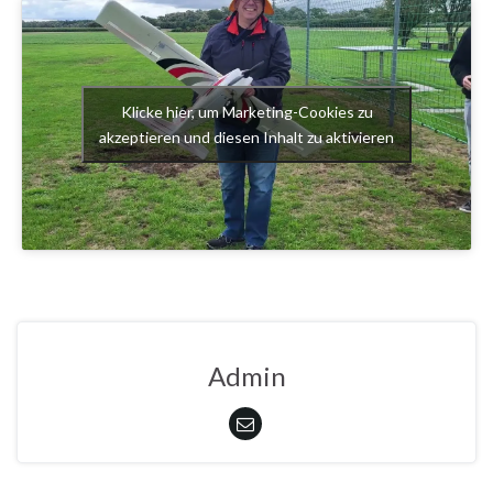
Klicke hier, um Marketing-Cookies zu
akzeptieren und diesen Inhalt zu aktivieren
Admin