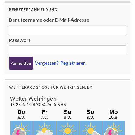
BENUTZERANMELDUNG
Benutzername oder E-Mail-Adresse
Passwort
Vergessen?
Registrieren
WETTERPROGNOSE FÜR WEHRINGEN, BY