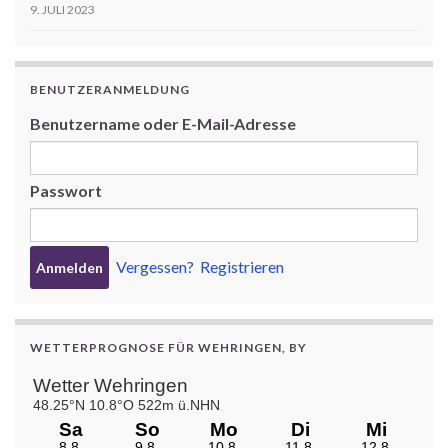
9. JULI 2023
BENUTZERANMELDUNG
Benutzername oder E-Mail-Adresse
Passwort
Vergessen?
Registrieren
WETTERPROGNOSE FÜR WEHRINGEN, BY