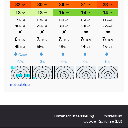
meteoblue
Datenschutzerklärung
Impressum
Cookie-Richtlinie (EU)