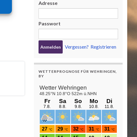
Adresse
Passwort
Vergessen?
Registrieren
WETTERPROGNOSE FÜR WEHRINGEN,
BY