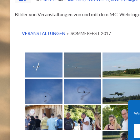
Bilder von Veranstaltungen von und mit dem MC-Wehringen
VERANSTALTUNGEN
»
SOMMERFEST 2017
Wir