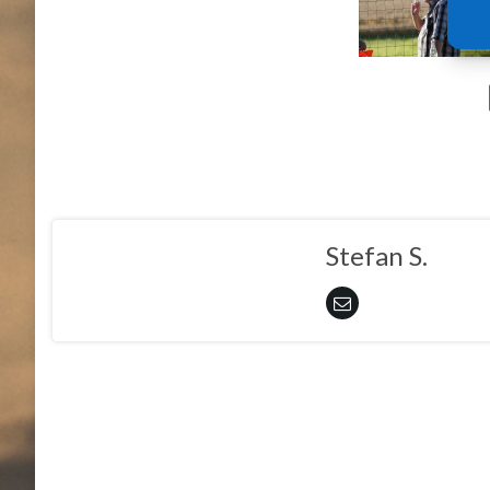
Stefan S.