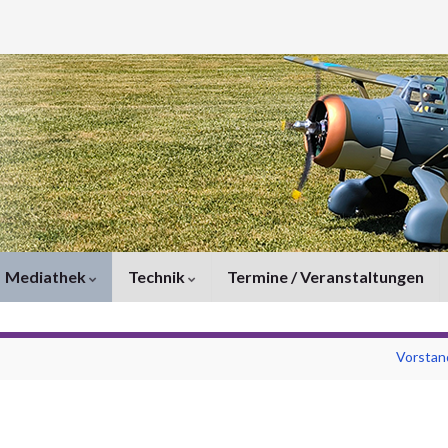
Mediathek
Technik
Termine / Veranstaltungen
Vorstan