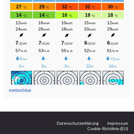
meteoblue
Datenschutzerklärung
Impressum
Cookie-Richtlinie (EU)