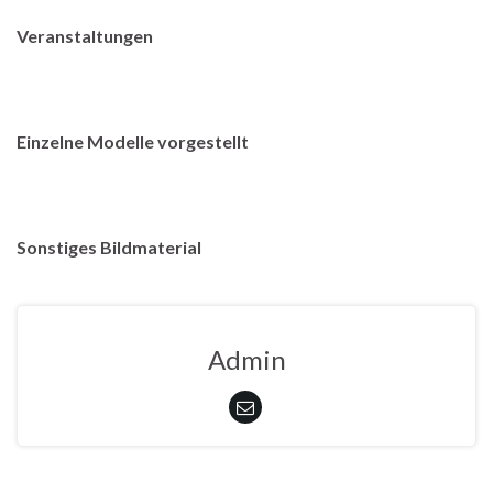
Veranstaltungen
Einzelne Modelle vorgestellt
Sonstiges Bildmaterial
Admin