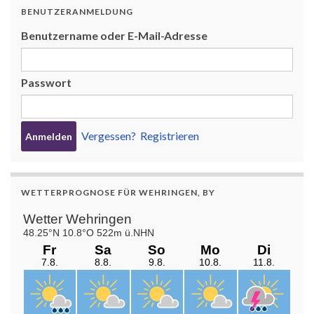
BENUTZERANMELDUNG
Benutzername oder E-Mail-Adresse
Passwort
Vergessen?
Registrieren
WETTERPROGNOSE FÜR WEHRINGEN, BY