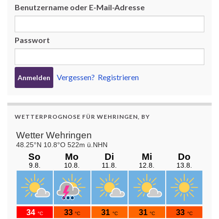
Benutzername oder E-Mail-Adresse
Passwort
Vergessen?
Registrieren
WETTERPROGNOSE FÜR WEHRINGEN, BY