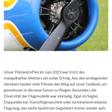
Unser Pilotentreffen im Juni 2023 war trotz des
mangelhaften Wetters ein voller Erfolg. Aus den umliegenden
Vereinen fanden viele Piloten den Weg auf unser Gelände, um
gemeinsam in die neue Saison zu fliegen. Besonders die
Diversität der Flugmodelle war einmalig. Egal ob Segler,
Doppeldecker, Kunstflugmaschine oder turbinenbetriebenes
Flugzeug, das weite Spektrum begeistert immer wieder aufs