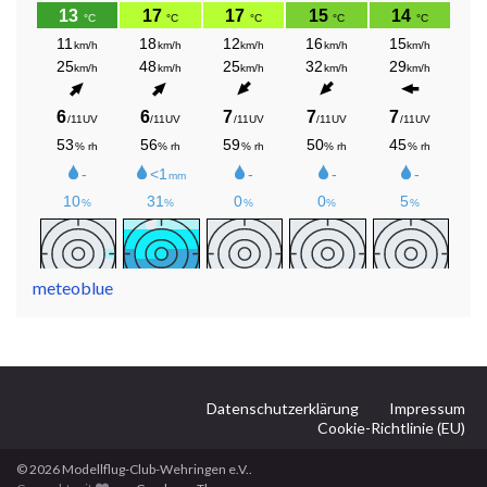
meteoblue
Datenschutzerklärung
Impressum
Cookie-Richtlinie (EU)
© 2026 Modellflug-Club-Wehringen e.V..