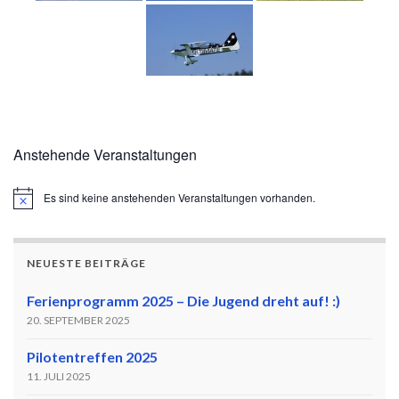
Anstehende Veranstaltungen
Es sind keine anstehenden Veranstaltungen vorhanden.
Hinweis
NEUESTE BEITRÄGE
Ferienprogramm 2025 – Die Jugend dreht auf! :)
20. SEPTEMBER 2025
Pilotentreffen 2025
11. JULI 2025