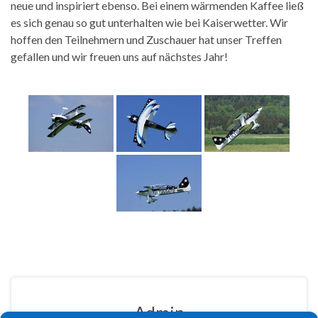
neue und inspiriert ebenso. Bei einem wärmenden Kaffee ließ
es sich genau so gut unterhalten wie bei Kaiserwetter. Wir
hoffen den Teilnehmern und Zuschauer hat unser Treffen
gefallen und wir freuen uns auf nächstes Jahr!
Admin