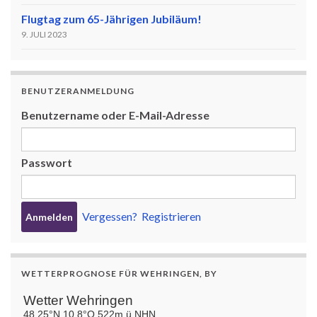
Flugtag zum 65-Jährigen Jubiläum!
9. JULI 2023
BENUTZERANMELDUNG
Benutzername oder E-Mail-Adresse
Passwort
Vergessen?
Registrieren
WETTERPROGNOSE FÜR WEHRINGEN, BY