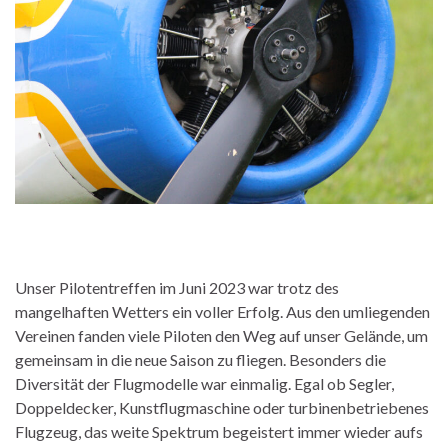
Unser Pilotentreffen im Juni 2023 war trotz des
mangelhaften Wetters ein voller Erfolg. Aus den umliegenden
Vereinen fanden viele Piloten den Weg auf unser Gelände, um
gemeinsam in die neue Saison zu fliegen. Besonders die
Diversität der Flugmodelle war einmalig. Egal ob Segler,
Doppeldecker, Kunstflugmaschine oder turbinenbetriebenes
Flugzeug, das weite Spektrum begeistert immer wieder aufs