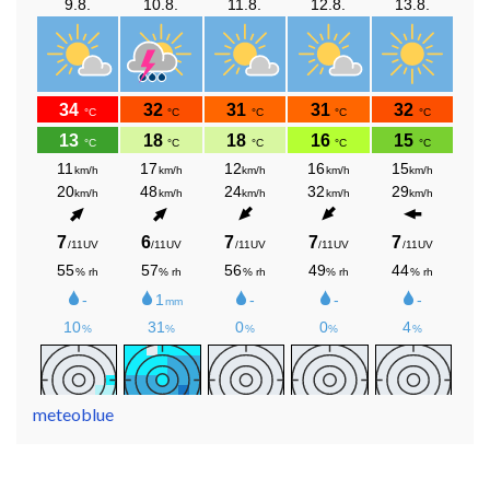
meteoblue